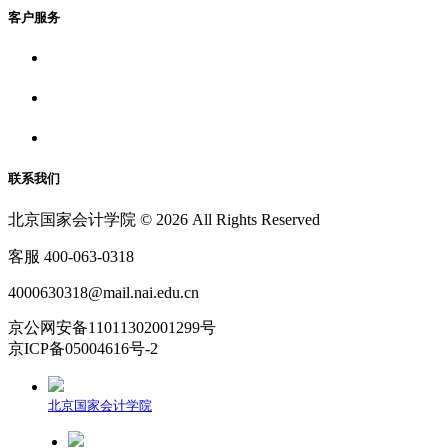
客户服务
联系我们
北京国家会计学院 © 2026 All Rights Reserved
客服 400-063-0318
4000630318@mail.nai.edu.cn
京公网安备11011302001299号
京ICP备05004616号-2
北京国家会计学院