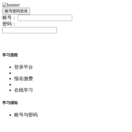
账号密码登录
账号：
密码：
学习流程
登录平台
报名缴费
在线学习
学习须知
账号与密码